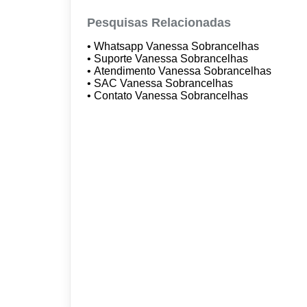
Pesquisas Relacionadas
• Whatsapp Vanessa Sobrancelhas
• Suporte Vanessa Sobrancelhas
• Atendimento Vanessa Sobrancelhas
• SAC Vanessa Sobrancelhas
• Contato Vanessa Sobrancelhas