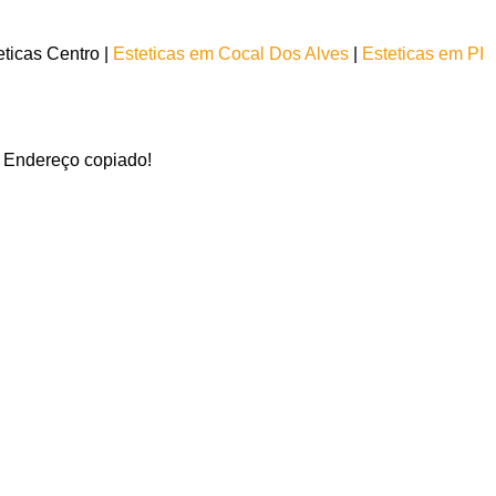
ticas Centro |
Esteticas em Cocal Dos Alves
|
Esteticas em PI
Endereço copiado!