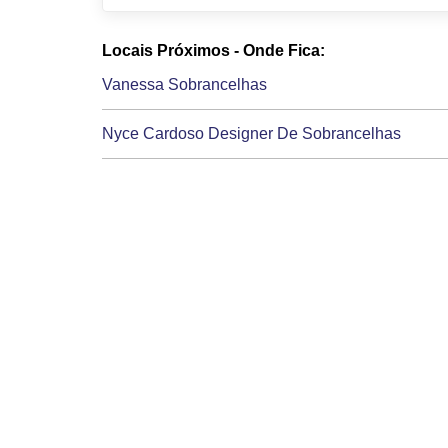
Locais Próximos - Onde Fica:
Vanessa Sobrancelhas
Nyce Cardoso Designer De Sobrancelhas