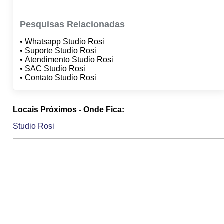
Pesquisas Relacionadas
• Whatsapp Studio Rosi
• Suporte Studio Rosi
• Atendimento Studio Rosi
• SAC Studio Rosi
• Contato Studio Rosi
Locais Próximos - Onde Fica:
Studio Rosi