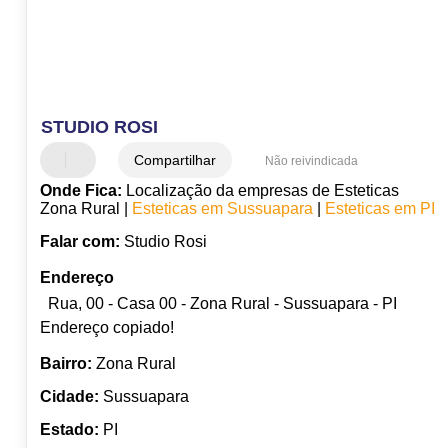
STUDIO ROSI
Compartilhar
Não reivindicada
Onde Fica:
Localização da empresas de Esteticas
Zona Rural |
Esteticas em Sussuapara
|
Esteticas em PI
Falar com:
Studio Rosi
Endereço
Rua, 00 - Casa 00 - Zona Rural - Sussuapara - PI
Endereço copiado!
Bairro:
Zona Rural
Cidade:
Sussuapara
Estado:
PI