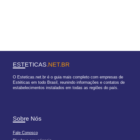
ESTETICAS
.NET.BR
O Esteticas.net.br é o guia mais completo com empresas de
Estéticas em todo Brasil, reunindo informações e contatos de
estabelecimentos instalados em todas as regiões do país.
Sobre Nós
Fale Conosco