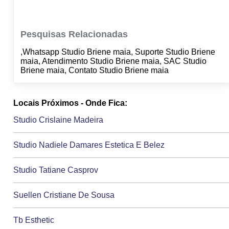
Pesquisas Relacionadas
,Whatsapp Studio Briene maia, Suporte Studio Briene
maia, Atendimento Studio Briene maia, SAC Studio
Briene maia, Contato Studio Briene maia
Locais Próximos - Onde Fica:
Studio Crislaine Madeira
Studio Nadiele Damares Estetica E Belez
Studio Tatiane Casprov
Suellen Cristiane De Sousa
Tb Esthetic