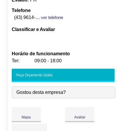
Telefone
(43) 9614-9304
ver telefone
Classificar e Avaliar
Horário de funcionamento
Ter:
09:00 - 18:00
Seg:
09:00
-
18:00
Peça Orçamento Grátis
Ter:
09:00
-
18:00
Qua:
09:00
-
18:00
Gostou desta empresa?
Qui:
09:00
-
18:00
Sex:
09:00
-
18:00
Sáb:
Fechado
Dom:
Fechado
Mapa
Avaliar