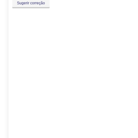
Sugerir correção