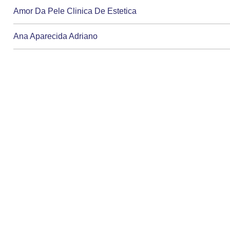
Amor Da Pele Clinica De Estetica
Ana Aparecida Adriano