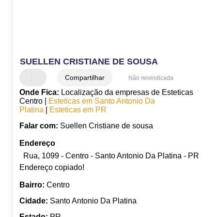
SUELLEN CRISTIANE DE SOUSA
Compartilhar
Não reivindicada
Onde Fica:
Localização da empresas de Esteticas
Centro |
Esteticas em Santo Antonio Da
Platina
|
Esteticas em PR
Falar com:
Suellen Cristiane de sousa
Endereço
Rua, 1099 - Centro - Santo Antonio Da Platina - PR
Endereço copiado!
Bairro:
Centro
Cidade:
Santo Antonio Da Platina
Estado:
PR