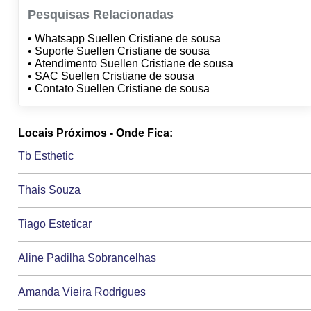
Pesquisas Relacionadas
• Whatsapp Suellen Cristiane de sousa
• Suporte Suellen Cristiane de sousa
• Atendimento Suellen Cristiane de sousa
• SAC Suellen Cristiane de sousa
• Contato Suellen Cristiane de sousa
Locais Próximos - Onde Fica:
Tb Esthetic
Thais Souza
Tiago Esteticar
Aline Padilha Sobrancelhas
Amanda Vieira Rodrigues