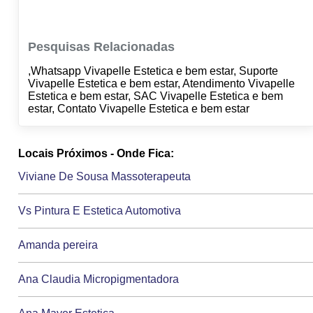
Pesquisas Relacionadas
,Whatsapp Vivapelle Estetica e bem estar, Suporte
Vivapelle Estetica e bem estar, Atendimento Vivapelle
Estetica e bem estar, SAC Vivapelle Estetica e bem
estar, Contato Vivapelle Estetica e bem estar
Locais Próximos - Onde Fica:
Viviane De Sousa Massoterapeuta
Vs Pintura E Estetica Automotiva
Amanda pereira
Ana Claudia Micropigmentadora