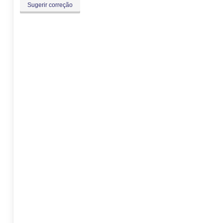
Sugerir correção