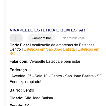
VIVAPELLE ESTETICA E BEM ESTAR
Compartilhar
Não reivindicada
Onde Fica:
Localização da empresas de Esteticas
Centro |
Esteticas em São João Batista
|
Esteticas em
SC
Falar com:
Vivapelle Estetica e bem estar
Endereço
Avenida, 25 - Sala 10 - Centro - Sao Joao Batista - SC
Endereço copiado!
Bairro:
Centro
Cidade:
São João Batista
Estado:
SC