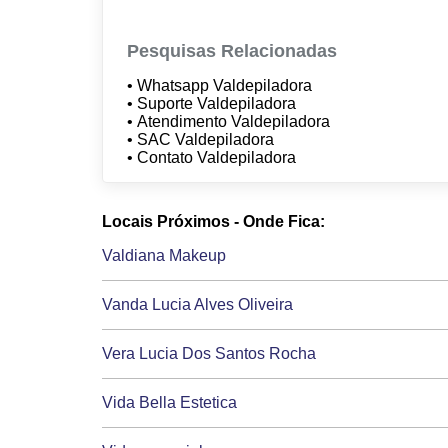
Pesquisas Relacionadas
• Whatsapp Valdepiladora
• Suporte Valdepiladora
• Atendimento Valdepiladora
• SAC Valdepiladora
• Contato Valdepiladora
Locais Próximos - Onde Fica:
Valdiana Makeup
Vanda Lucia Alves Oliveira
Vera Lucia Dos Santos Rocha
Vida Bella Estetica