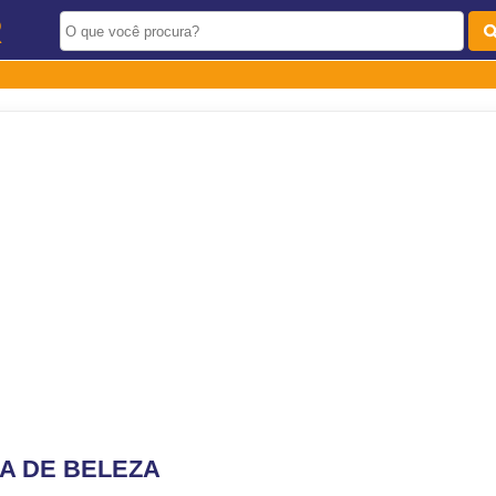
R
A DE BELEZA