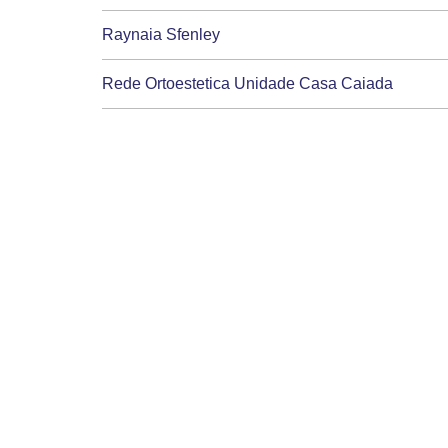
Raynaia Sfenley
Rede Ortoestetica Unidade Casa Caiada