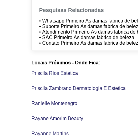
Pesquisas Relacionadas
• Whatsapp Primeiro As damas fabrica de be
• Suporte Primeiro As damas fabrica de bele
• Atendimento Primeiro As damas fabrica de
• SAC Primeiro As damas fabrica de beleza
• Contato Primeiro As damas fabrica de bele
Locais Próximos - Onde Fica:
Priscila Rios Estetica
Priscila Zambrano Dermatologia E Estetica
Ranielle Montenegro
Rayane Amorim Beauty
Rayanne Martins