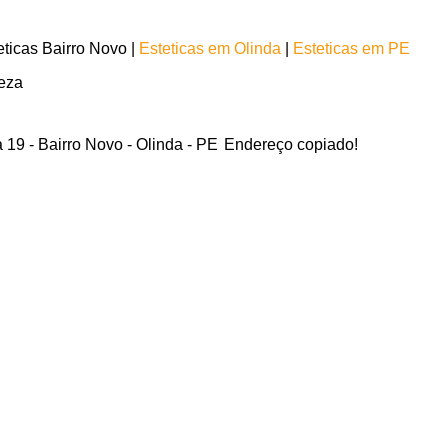
ticas Bairro Novo |
Esteticas em Olinda
|
Esteticas em PE
leza
 19 - Bairro Novo - Olinda - PE
Endereço copiado!